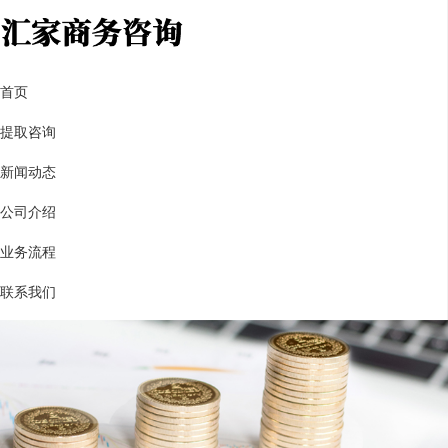
首页
提取咨询
新闻动态
公司介绍
业务流程
联系我们