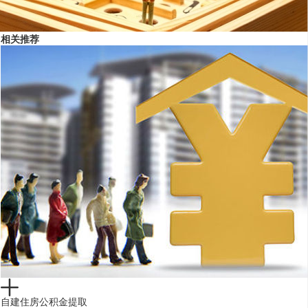
相关推荐
自建住房公积金提取