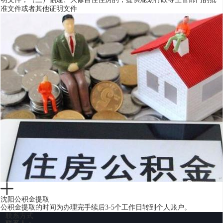
准文件或者其他证明文件
沈阳公积金提取
公积金提取的时间为办理完手续后3-5个工作日转到个人账户。
联系方式